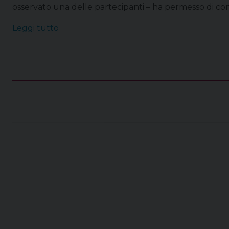
osservato una delle partecipanti – ha permesso di confr
Leggi tutto