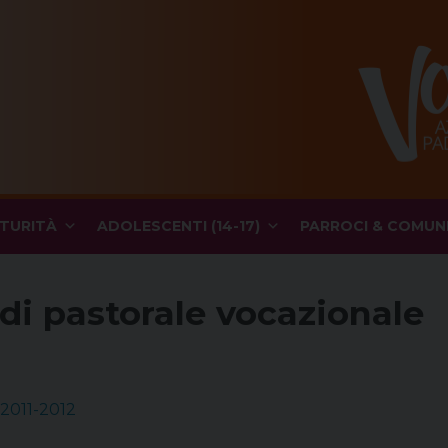
TURITÀ
ADOLESCENTI (14-17)
PARROCI & COMUN
 di pastorale vocazionale
 2011-2012