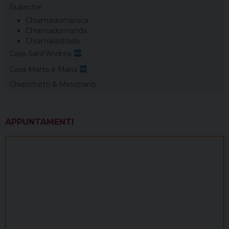
Rubriche
Chiamadomenica
Chiamadomanda
Chiamalastrada
Casa Sant’Andrea
Casa Marta e Maria
Chierichetti & Ministranti
APPUNTAMENTI