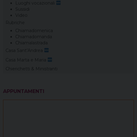
Luoghi vocazionali
Sussidi
Video
Rubriche
Chiamadomenica
Chiamadomanda
Chiamalastrada
Casa Sant’Andrea
Casa Marta e Maria
Chierichetti & Ministranti
APPUNTAMENTI