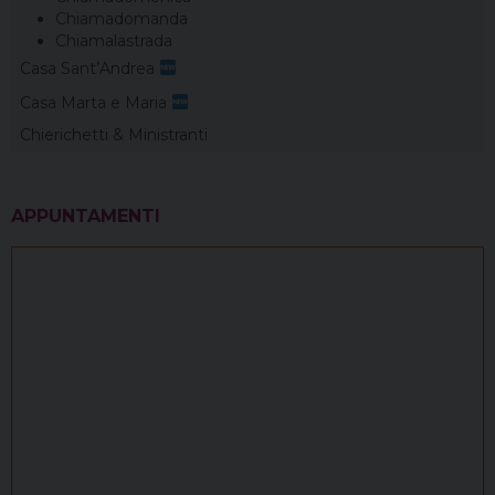
Chiamadomanda
Chiamalastrada
Casa Sant’Andrea
Casa Marta e Maria
Chierichetti & Ministranti
APPUNTAMENTI