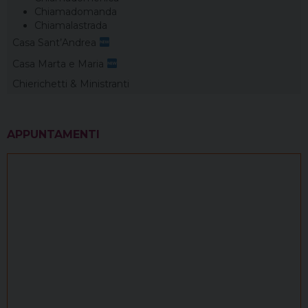
Chiamadomanda
Chiamalastrada
Casa Sant’Andrea
Casa Marta e Maria
Chierichetti & Ministranti
APPUNTAMENTI