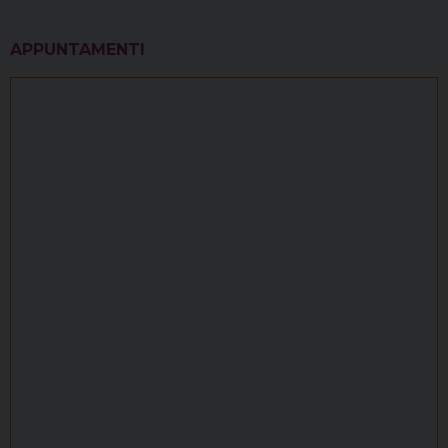
APPUNTAMENTI