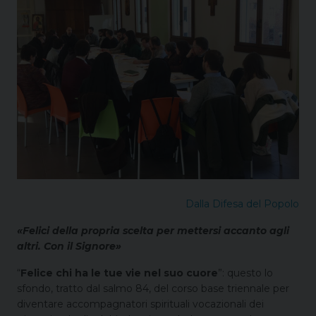
Dalla Difesa del Popolo
«Felici della propria scelta per mettersi accanto agli
altri. Con il Signore»
“
Felice chi ha le tue vie nel suo cuore
”: questo lo
sfondo, tratto dal salmo 84, del corso base triennale per
diventare accompagnatori spirituali vocazionali dei