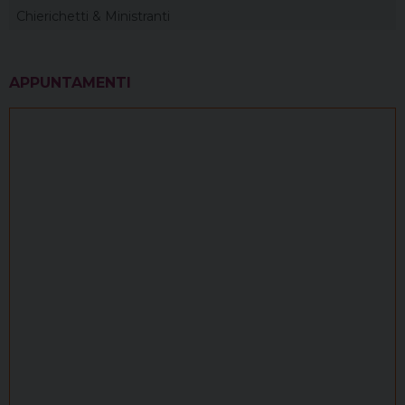
Chierichetti & Ministranti
APPUNTAMENTI