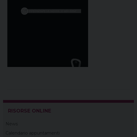
RISORSE ONLINE
News
Calendario appuntamenti