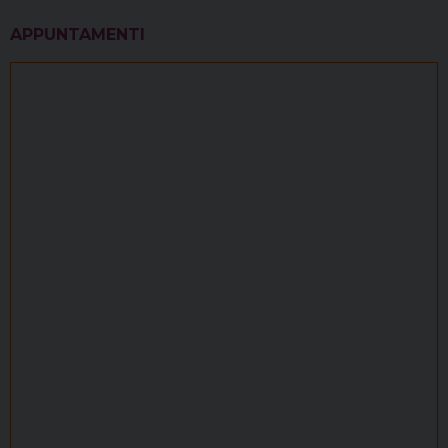
APPUNTAMENTI