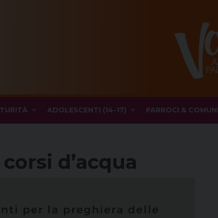
TURITÀ
ADOLESCENTI (14-17)
PARROCI & COMUN
 corsi d’acqua