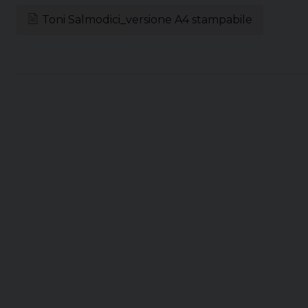
Toni Salmodici_versione A4 stampabile