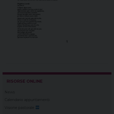
RISORSE ONLINE
News
Calendario appuntamenti
Visione pastorale