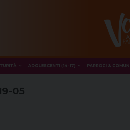
TURITÀ
ADOLESCENTI (14-17)
PARROCI & COMUN
19-05