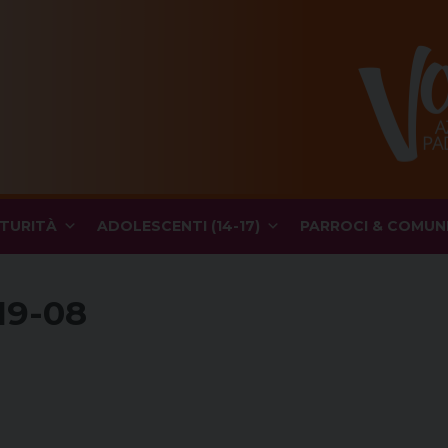
TURITÀ
ADOLESCENTI (14-17)
PARROCI & COMUN
19-08