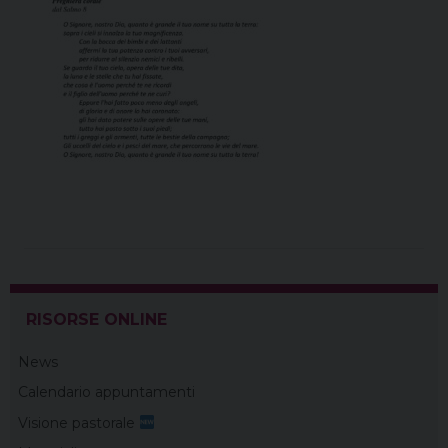
RISORSE ONLINE
News
Calendario appuntamenti
Visione pastorale