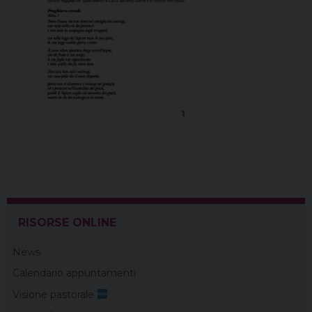
RISORSE ONLINE
News
Calendario appuntamenti
Visione pastorale