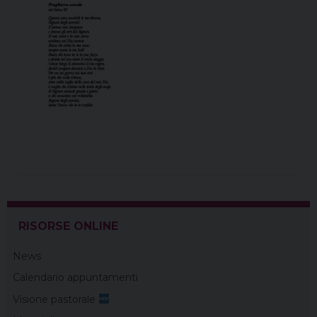
RISORSE ONLINE
News
Calendario appuntamenti
Visione pastorale