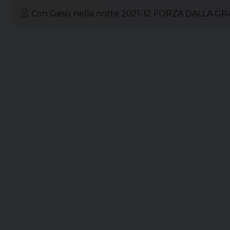
Con Gesù nella notte 2021-12 FORZA DALLA GR