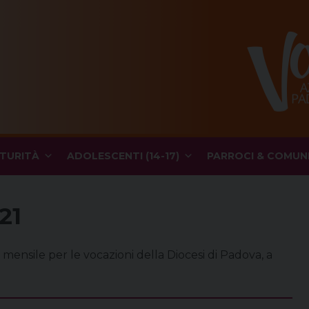
TURITÀ
ADOLESCENTI (14-17)
PARROCI & COMUN
21
 mensile per le vocazioni della Diocesi di Padova, a