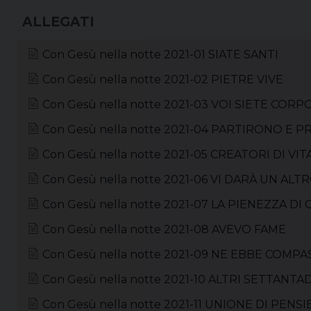
Con Gesù nella notte 2021-01 SIATE SANTI
Con Gesù nella notte 2021-02 PIETRE VIVE
Con Gesù nella notte 2021-03 VOI SIETE CORP
Con Gesù nella notte 2021-04 PARTIRONO E
Con Gesù nella notte 2021-05 CREATORI DI VIT
Con Gesù nella notte 2021-06 VI DARÀ UN AL
Con Gesù nella notte 2021-07 LA PIENEZZA DI
Con Gesù nella notte 2021-08 AVEVO FAME
Con Gesù nella notte 2021-09 NE EBBE COMP
Con Gesù nella notte 2021-10 ALTRI SETTANTA
Con Gesù nella notte 2021-11 UNIONE DI PENS