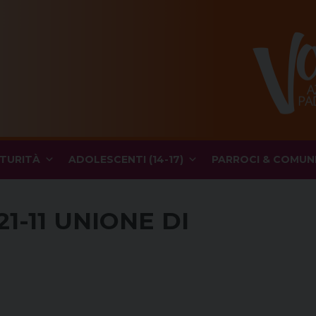
TURITÀ
ADOLESCENTI (14-17)
PARROCI & COMUN
21-11 UNIONE DI