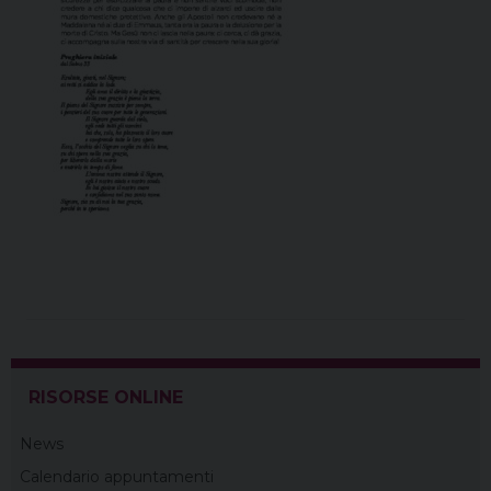
RISORSE ONLINE
News
Calendario appuntamenti