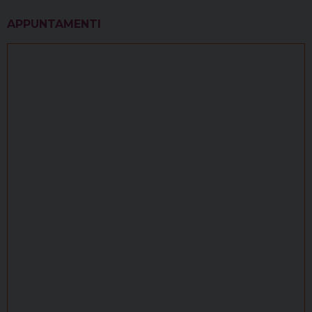
APPUNTAMENTI