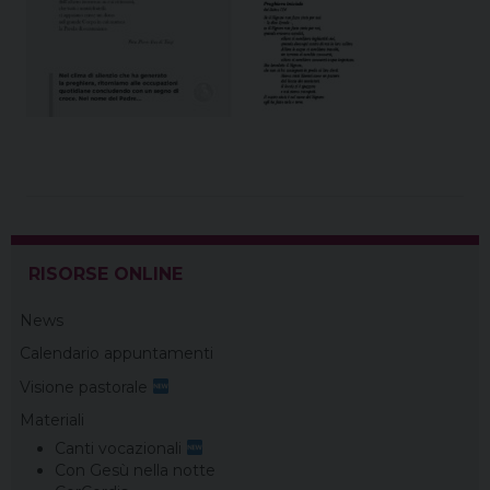
RISORSE ONLINE
News
Calendario appuntamenti
Visione pastorale
Materiali
Canti vocazionali
Con Gesù nella notte