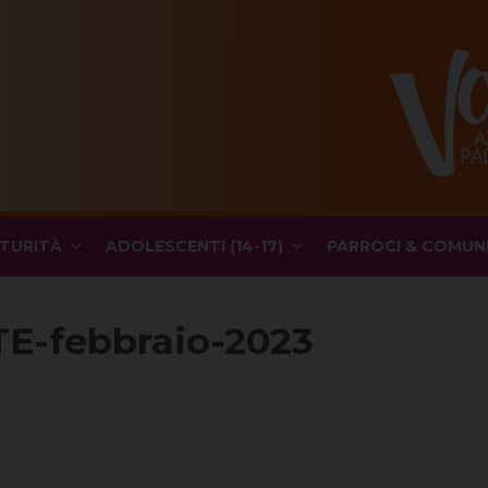
TURITÀ
ADOLESCENTI (14-17)
PARROCI & COMUN
-febbraio-2023