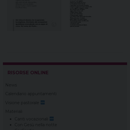
RISORSE ONLINE
News
Calendario appuntamenti
Visione pastorale
Materiali
Canti vocazionali
Con Gesù nella notte