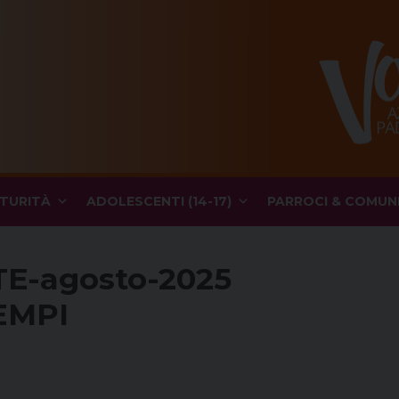
TURITÀ
ADOLESCENTI (14-17)
PARROCI & COMUN
E-agosto-2025
EMPI