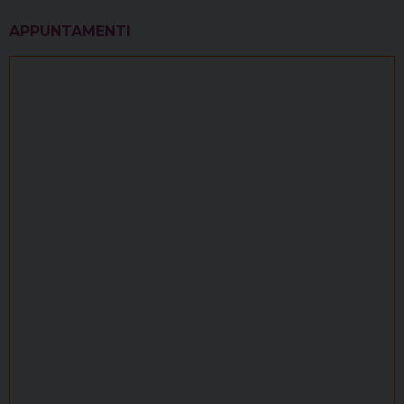
APPUNTAMENTI