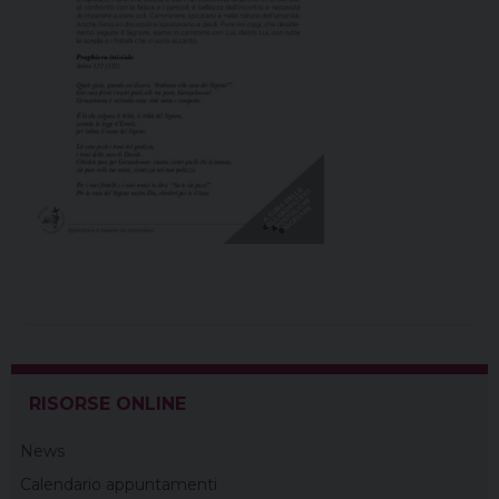
RISORSE ONLINE
News
Calendario appuntamenti