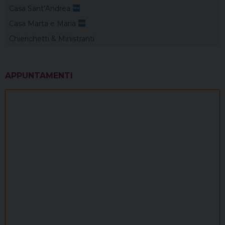
Casa Sant’Andrea
Casa Marta e Maria
Chierichetti & Ministranti
APPUNTAMENTI