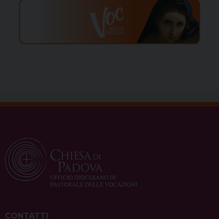
CONTATTI