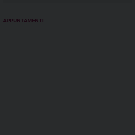
APPUNTAMENTI