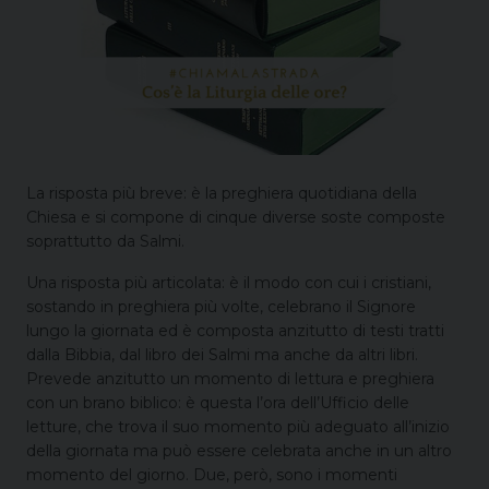
La risposta più breve: è la preghiera quotidiana della
Chiesa e si compone di cinque diverse soste composte
soprattutto da Salmi.
Una risposta più articolata: è il modo con cui i cristiani,
sostando in preghiera più volte, celebrano il Signore
lungo la giornata ed è composta anzitutto di testi tratti
dalla Bibbia, dal libro dei Salmi ma anche da altri libri.
Prevede anzitutto un momento di lettura e preghiera
con un brano biblico: è questa l’ora dell’Ufficio delle
letture, che trova il suo momento più adeguato all’inizio
della giornata ma può essere celebrata anche in un altro
momento del giorno. Due, però, sono i momenti