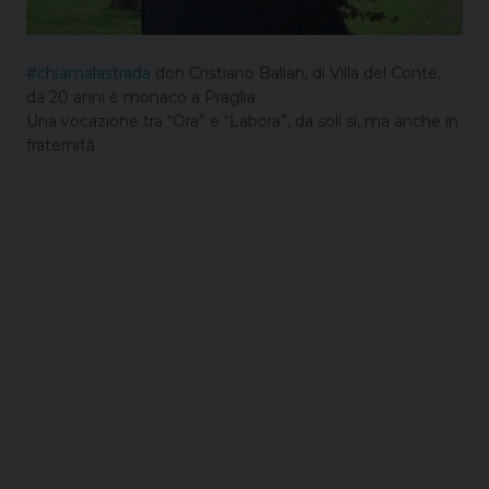
#
chiamalastrada
don Cristiano Ballan, di Villa del Conte,
da 20 anni è monaco a Praglia.
Una vocazione tra “Ora” e “Labora”, da soli sì, ma anche in
fraternità