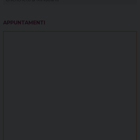
APPUNTAMENTI