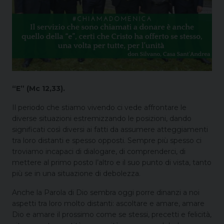
“E” (Mc 12,33).
Il periodo che stiamo vivendo ci vede affrontare le
diverse situazioni estremizzando le posizioni, dando
significati così diversi ai fatti da assumere atteggiamenti
tra loro distanti e spesso opposti. Sempre più spesso ci
troviamo incapaci di dialogare, di comprenderci, di
mettere al primo posto l’altro e il suo punto di vista, tanto
più se in una situazione di debolezza.
Anche la Parola di Dio sembra oggi porre dinanzi a noi
aspetti tra loro molto distanti: ascoltare e amare, amare
Dio e amare il prossimo come se stessi, precetti e felicità,