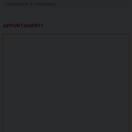
Chierichetti & Ministranti
APPUNTAMENTI