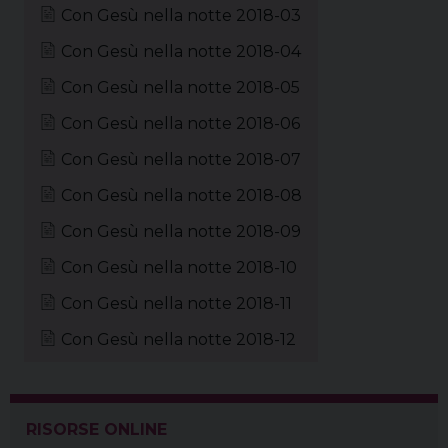
Con Gesù nella notte 2018-03
Con Gesù nella notte 2018-04
Con Gesù nella notte 2018-05
Con Gesù nella notte 2018-06
Con Gesù nella notte 2018-07
Con Gesù nella notte 2018-08
Con Gesù nella notte 2018-09
Con Gesù nella notte 2018-10
Con Gesù nella notte 2018-11
Con Gesù nella notte 2018-12
RISORSE ONLINE