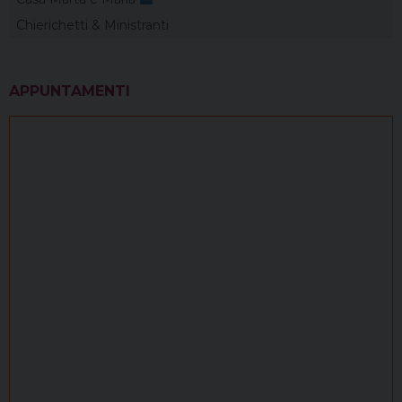
Chierichetti & Ministranti
APPUNTAMENTI