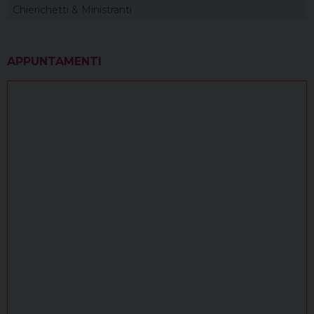
Chierichetti & Ministranti
APPUNTAMENTI