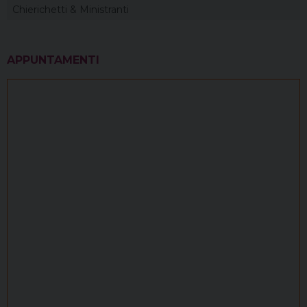
Chierichetti & Ministranti
APPUNTAMENTI