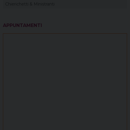
Chierichetti & Ministranti
APPUNTAMENTI