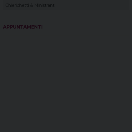
Chierichetti & Ministranti
APPUNTAMENTI