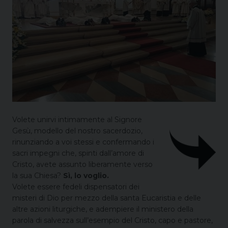
Volete unirvi intimamente al Signore
Gesù, modello del nostro sacerdozio,
rinunziando a voi stessi e confermando i
sacri impegni che, spinti dall’amore di
Cristo, avete assunto liberamente verso
la sua Chiesa?
Sì, lo voglio.
Volete essere fedeli dispensatori dei
misteri di Dio per mezzo della santa Eucaristia e delle
altre azioni liturgiche, e adempiere il ministero della
parola di salvezza sull’esempio del Cristo, capo e pastore,