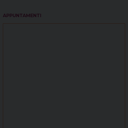
APPUNTAMENTI