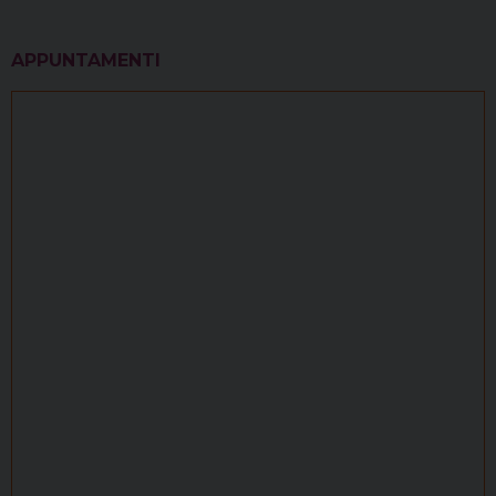
APPUNTAMENTI