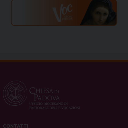
CONTATTI