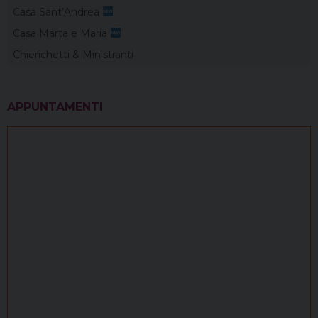
Casa Sant’Andrea
Casa Marta e Maria
Chierichetti & Ministranti
APPUNTAMENTI