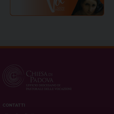
CONTATTI