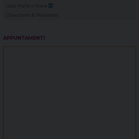
Casa Marta e Maria
Chierichetti & Ministranti
APPUNTAMENTI