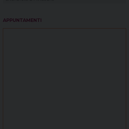
APPUNTAMENTI