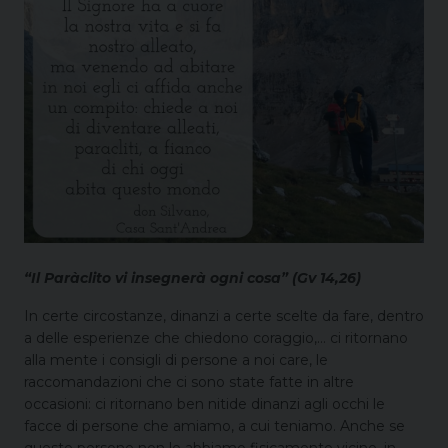
“Il Paràclito vi insegnerà ogni cosa” (Gv 14,26)
In certe circostanze, dinanzi a certe scelte da fare, dentro
a delle esperienze che chiedono coraggio,… ci ritornano
alla mente i consigli di persone a noi care, le
raccomandazioni che ci sono state fatte in altre
occasioni: ci ritornano ben nitide dinanzi agli occhi le
facce di persone che amiamo, a cui teniamo. Anche se