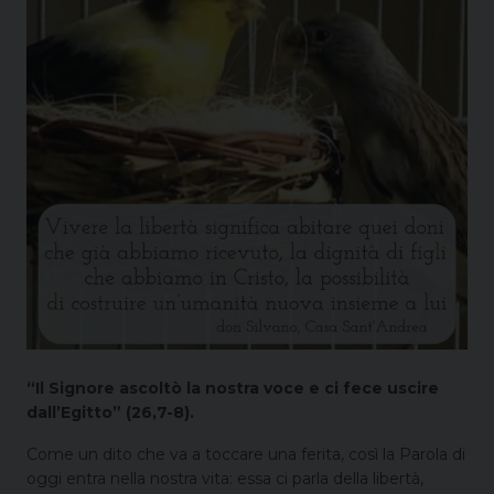
“Il Signore ascoltò la nostra voce e ci fece uscire
dall’Egitto” (26,7-8).
Come un dito che va a toccare una ferita, così la Parola di
oggi entra nella nostra vita: essa ci parla della libertà,