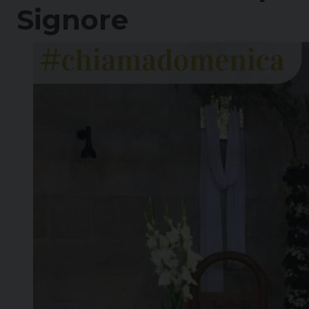
Signore