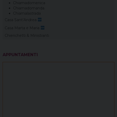
Chiamadomenica
Chiamadomanda
Chiamalastrada
Casa Sant’Andrea
Casa Marta e Maria
Chierichetti & Ministranti
APPUNTAMENTI