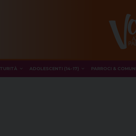
TURITÀ
ADOLESCENTI (14-17)
PARROCI & COMUN