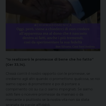
“Io realizzerò le promesse di bene che ho fatto”
(Ger 33,14).
Chissà com’è il nostro rapporto con le promesse, se
crediamo agli altri quando ci promettono qualcosa, se noi
siamo capaci di promettere e poi di portare a
compimento ciò su cui ci siamo impegnati. Se siamo
soliti fare o ricevere promesse da marinaio o da
mercante o piuttosto se la nostra vita non sia stata
segnata da parole affidabili.