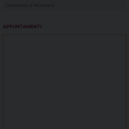
Chierichetti & Ministranti
APPUNTAMENTI