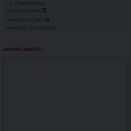
Chiamalastrada
Casa Sant’Andrea
Casa Marta e Maria
Chierichetti & Ministranti
APPUNTAMENTI