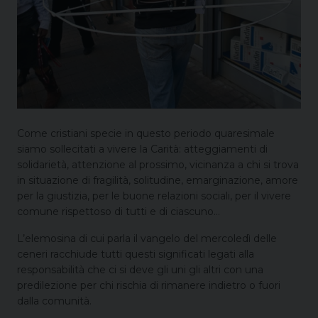
Come cristiani specie in questo periodo quaresimale
siamo sollecitati a vivere la Carità: atteggiamenti di
solidarietà, attenzione al prossimo, vicinanza a chi si trova
in situazione di fragilità, solitudine, emarginazione, amore
per la giustizia, per le buone relazioni sociali, per il vivere
comune rispettoso di tutti e di ciascuno…
L’elemosina di cui parla il vangelo del mercoledì delle
ceneri racchiude tutti questi significati legati alla
responsabilità che ci si deve gli uni gli altri con una
predilezione per chi rischia di rimanere indietro o fuori
dalla comunità.