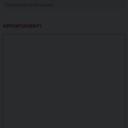
Chierichetti & Ministranti
APPUNTAMENTI