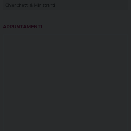
Chierichetti & Ministranti
APPUNTAMENTI