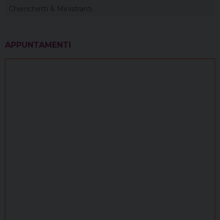
Chierichetti & Ministranti
APPUNTAMENTI